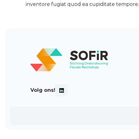
inventore fugiat quod ea cupiditate tempore
Volg ons!